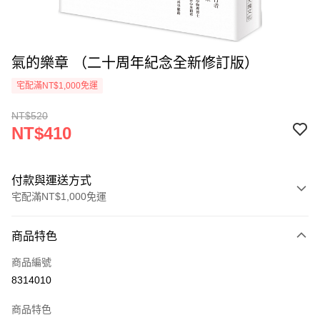
氣的樂章 （二十周年紀念全新修訂版）
宅配滿NT$1,000免運
NT$520
NT$410
付款與運送方式
宅配滿NT$1,000免運
付款方式
商品特色
icash Pay
商品編號
信用卡一次付款
8314010
數位禮券
商品特色