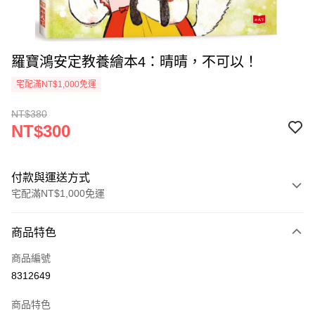
羅寶鴻安定教養繪本4：晴晴，不可以！
宅配滿NT$1,000免運
NT$380
NT$300
付款與運送方式
宅配滿NT$1,000免運
付款方式
商品特色
icash Pay
商品編號
信用卡一次付款
8312649
數位禮券
商品特色