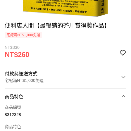
便利店人間【最暢銷的芥川賞得獎作品】
宅配滿NT$1,000免運
NT$330
NT$260
付款與運送方式
宅配滿NT$1,000免運
付款方式
商品特色
icash Pay
商品編號
信用卡一次付款
8312328
數位禮券
商品特色