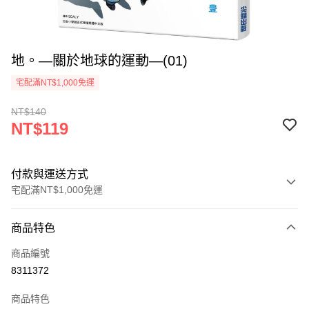
地。—關於地球的運動—(01)
宅配滿NT$1,000免運
NT$140
NT$119
付款與運送方式
宅配滿NT$1,000免運
付款方式
商品特色
icash Pay
商品編號
信用卡一次付款
8311372
數位禮券
商品特色