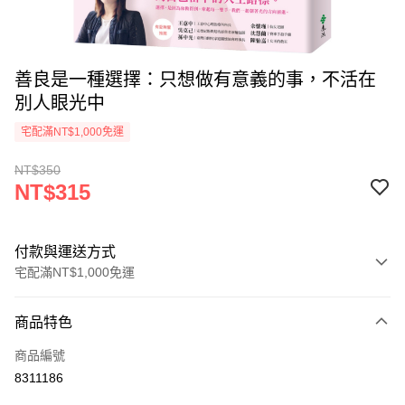
善良是一種選擇：只想做有意義的事，不活在
別人眼光中
宅配滿NT$1,000免運
NT$350
NT$315
付款與運送方式
宅配滿NT$1,000免運
付款方式
商品特色
icash Pay
商品編號
信用卡一次付款
8311186
數位禮券