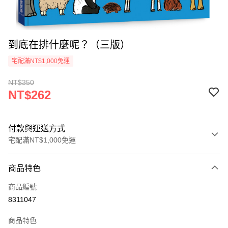
到底在排什麼呢？（三版）
宅配滿NT$1,000免運
NT$350
NT$262
付款與運送方式
宅配滿NT$1,000免運
付款方式
商品特色
icash Pay
商品編號
信用卡一次付款
8311047
數位禮券
商品特色