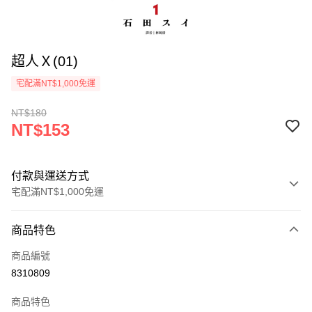
超人Ｘ(01)
宅配滿NT$1,000免運
NT$180
NT$153
付款與運送方式
宅配滿NT$1,000免運
付款方式
商品特色
icash Pay
商品編號
信用卡一次付款
8310809
數位禮券
商品特色