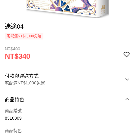
迷途04
宅配滿NT$1,000免運
NT$400
NT$340
付款與運送方式
宅配滿NT$1,000免運
付款方式
商品特色
icash Pay
商品編號
信用卡一次付款
8310309
數位禮券
商品特色