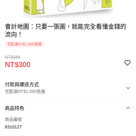
會計地圖：只要一張圖，就能完全看懂金錢的
流向！
宅配滿NT$1,000免運
NT$380
NT$300
付款與運送方式
宅配滿NT$1,000免運
付款方式
商品特色
icash Pay
商品編號
信用卡一次付款
8310127
數位禮券