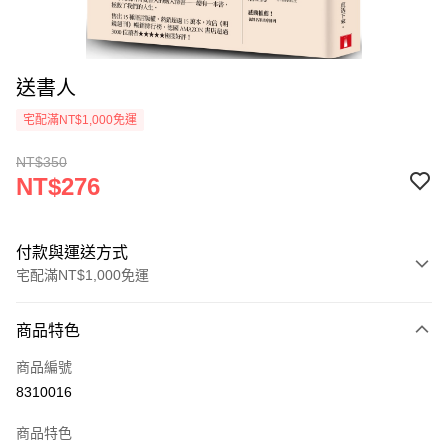
送書人
宅配滿NT$1,000免運
NT$350
NT$276
付款與運送方式
宅配滿NT$1,000免運
付款方式
商品特色
icash Pay
商品編號
信用卡一次付款
8310016
數位禮券
商品特色