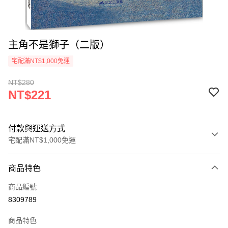
主角不是獅子（二版）
宅配滿NT$1,000免運
NT$280
NT$221
付款與運送方式
宅配滿NT$1,000免運
付款方式
商品特色
icash Pay
商品編號
信用卡一次付款
8309789
數位禮券
商品特色