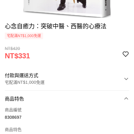
心念自癒力：突破中醫、西醫的心療法
宅配滿NT$1,000免運
NT$420
NT$331
付款與運送方式
宅配滿NT$1,000免運
付款方式
商品特色
icash Pay
商品編號
信用卡一次付款
8308697
數位禮券
商品特色