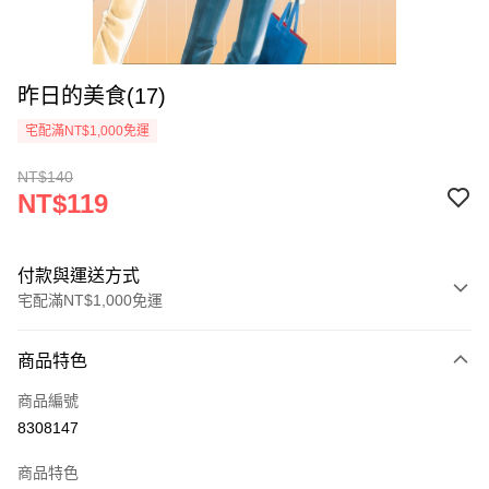
昨日的美食(17)
宅配滿NT$1,000免運
NT$140
NT$119
付款與運送方式
宅配滿NT$1,000免運
付款方式
商品特色
icash Pay
商品編號
信用卡一次付款
8308147
數位禮券
商品特色