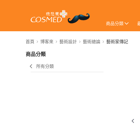
商品分類
首頁
博客來
藝術設計
藝術總論
藝術家傳記
商品分類
所有分類