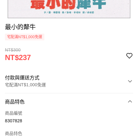
最小的犛牛
宅配滿NT$1,000免運
NT$300
NT$237
付款與運送方式
宅配滿NT$1,000免運
付款方式
商品特色
icash Pay
商品編號
信用卡一次付款
8307828
數位禮券
商品特色