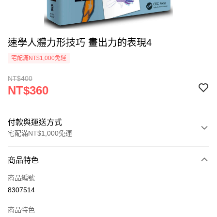
速學人體力形技巧 畫出力的表現4
宅配滿NT$1,000免運
NT$400
NT$360
付款與運送方式
宅配滿NT$1,000免運
付款方式
商品特色
icash Pay
商品編號
信用卡一次付款
8307514
數位禮券
商品特色