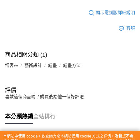
顯示電腦版詳細說明
客服
商品相關分類 (1)
博客來
藝術設計
繪畫
繪畫方法
評價
喜歡這個商品嗎？購買後給他一個好評吧
本分類熱銷
全站排行
本網站中使用 cookie，欲查詢有關本網站使用 cookie 方式之詳情，及若您不希