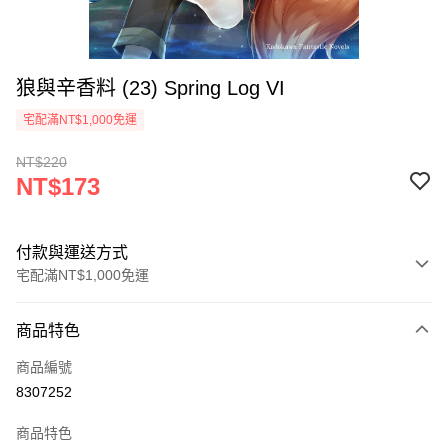
狼與辛香料 (23) Spring Log VI
宅配滿NT$1,000免運
NT$220
NT$173
付款與運送方式
宅配滿NT$1,000免運
付款方式
商品特色
icash Pay
商品編號
信用卡一次付款
8307252
數位禮券
商品特色