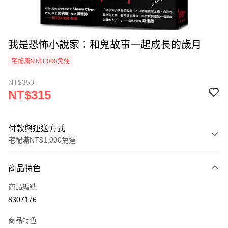
我是恐怖小說家：和鬼故事一起成長的歲月
宅配滿NT$1,000免運
NT$350
NT$315
付款與運送方式
宅配滿NT$1,000免運
付款方式
商品特色
icash Pay
商品編號
信用卡一次付款
8307176
數位禮券
商品特色