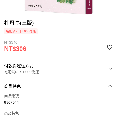
牡丹亭(三版)
宅配滿NT$1,000免運
NT$340
NT$306
付款與運送方式
宅配滿NT$1,000免運
付款方式
商品特色
icash Pay
商品編號
信用卡一次付款
8307044
數位禮券
商品特色