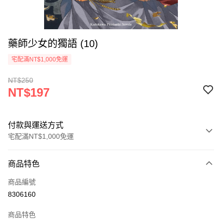
藥師少女的獨語 (10)
宅配滿NT$1,000免運
NT$250
NT$197
付款與運送方式
宅配滿NT$1,000免運
付款方式
商品特色
icash Pay
商品編號
信用卡一次付款
8306160
數位禮券
商品特色