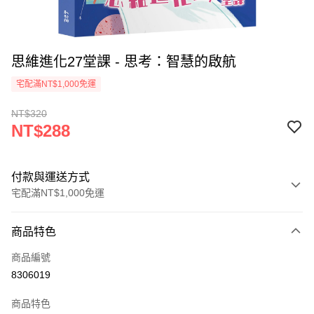
思維進化27堂課 - 思考：智慧的啟航
宅配滿NT$1,000免運
NT$320
NT$288
付款與運送方式
宅配滿NT$1,000免運
付款方式
商品特色
icash Pay
商品編號
信用卡一次付款
8306019
數位禮券
商品特色