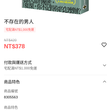
不存在的男人
宅配滿NT$1,000免運
NT$420
NT$378
付款與運送方式
宅配滿NT$1,000免運
付款方式
商品特色
icash Pay
商品編號
信用卡一次付款
8305563
數位禮券
商品特色