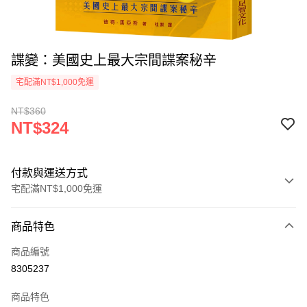
諜變：美國史上最大宗間諜案秘辛
宅配滿NT$1,000免運
NT$360
NT$324
付款與運送方式
宅配滿NT$1,000免運
付款方式
商品特色
icash Pay
商品編號
信用卡一次付款
8305237
數位禮券
商品特色