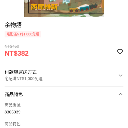
余物語
宅配滿NT$1,000免運
NT$450
NT$382
付款與運送方式
宅配滿NT$1,000免運
付款方式
商品特色
icash Pay
商品編號
信用卡一次付款
8305039
數位禮券
商品特色