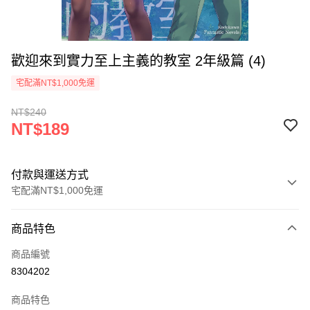
歡迎來到實力至上主義的教室 2年級篇 (4)
宅配滿NT$1,000免運
NT$240
NT$189
付款與運送方式
宅配滿NT$1,000免運
付款方式
商品特色
icash Pay
商品編號
信用卡一次付款
8304202
數位禮券
商品特色