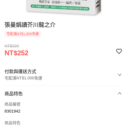
張曼娟讀芥川龍之介
宅配滿NT$1,000免運
NT$320
NT$252
付款與運送方式
宅配滿NT$1,000免運
付款方式
商品特色
icash Pay
商品編號
信用卡一次付款
8301942
數位禮券
商品特色