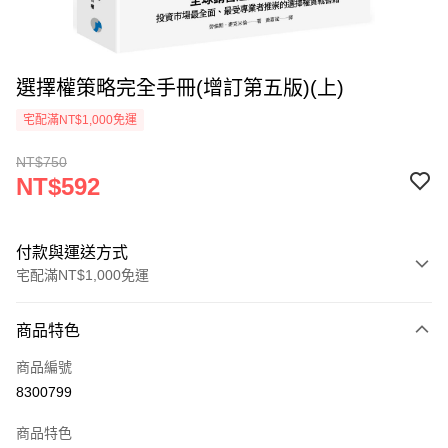
選擇權策略完全手冊(增訂第五版)(上)
宅配滿NT$1,000免運
NT$750
NT$592
付款與運送方式
宅配滿NT$1,000免運
付款方式
商品特色
icash Pay
商品編號
信用卡一次付款
8300799
數位禮券
商品特色