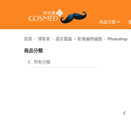
商品分類
首頁
博客來
語言電腦
影像編修繪圖
Photoshop
商品分類
所有分類