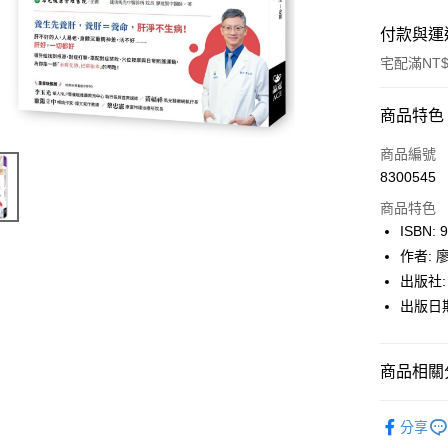
付款與運
宅配滿NT$
付款方式
商品特色
icash Pay
商品編號
8300545
信用卡一
商品特色
數位禮券
ISBN: 
作者: 
LINE Pay
出版社
Apple Pay
出版日期:
街口支付
商品相關分
悠遊付
Google Pa
博客來
分享