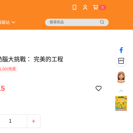
0
情報站
M動腦大挑戰： 完美的工程
1,000免運
15