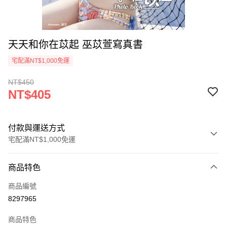
天天和你在苡起 巫苡萱寫真書
宅配滿NT$1,000免運
NT$450
NT$405
付款與運送方式
宅配滿NT$1,000免運
付款方式
商品特色
icash Pay
商品編號
信用卡一次付款
8297965
數位禮券
商品特色