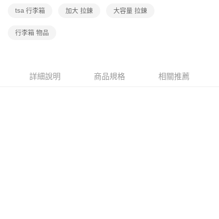
tsa 行李箱
加大 拉鍊
大容量 拉鍊
行李箱 物品
詳細說明
商品規格
相關推薦