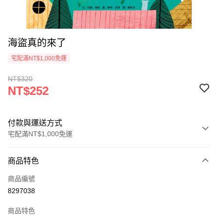
海盜真的來了
宅配滿NT$1,000免運
NT$320
NT$252
付款與運送方式
宅配滿NT$1,000免運
付款方式
商品特色
icash Pay
商品編號
信用卡一次付款
8297038
數位禮券
商品特色