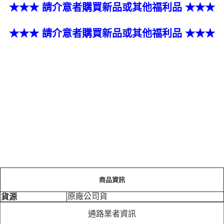
★★★ 請介意者購買新品或其他福利品 ★★★
★★★ 請介意者購買新品或其他福利品 ★★★
商品資訊
原廠公司貨
貨源
通路業者資訊