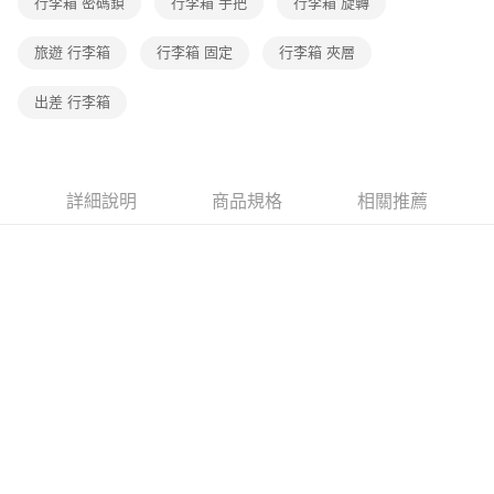
行李箱 密碼鎖
行李箱 手把
行李箱 旋轉
旅遊 行李箱
行李箱 固定
行李箱 夾層
出差 行李箱
詳細說明
商品規格
相關推薦