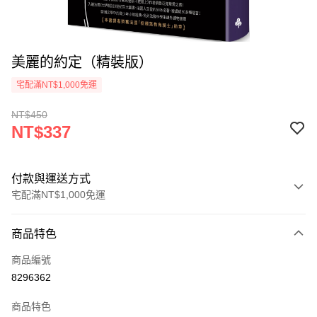
美麗的約定（精裝版）
宅配滿NT$1,000免運
NT$450
NT$337
付款與運送方式
宅配滿NT$1,000免運
付款方式
商品特色
icash Pay
商品編號
信用卡一次付款
8296362
數位禮券
商品特色