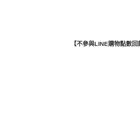
【不參與LINE購物點數