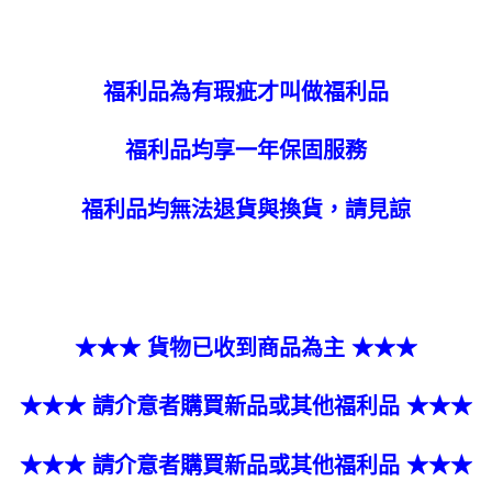
福利品為有瑕疵才叫做福利品
福利品均享一年保固服務
福利品均無法退貨與換貨，請見諒
★★★ 貨物已收到商品為主 ★★★
★★★ 請介意者購買新品或其他福利品 ★★★
★★★ 請介意者購買新品或其他福利品 ★★★