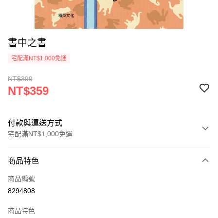
書中之書
宅配滿NT$1,000免運
NT$399
NT$359
付款與運送方式
宅配滿NT$1,000免運
付款方式
商品特色
icash Pay
商品編號
信用卡一次付款
8294808
數位禮券
商品特色