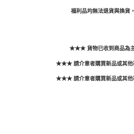
福利品均無法退貨與換貨
★★★ 貨物已收到商品為主
★★★ 請介意者購買新品或其他
★★★ 請介意者購買新品或其他