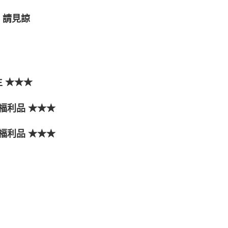
，請見諒
 ★★★
福利品 ★★★
福利品 ★★★