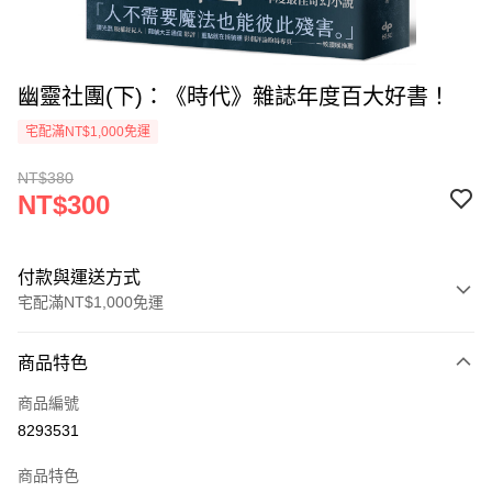
幽靈社團(下)：《時代》雜誌年度百大好書！
宅配滿NT$1,000免運
NT$380
NT$300
付款與運送方式
宅配滿NT$1,000免運
付款方式
商品特色
icash Pay
商品編號
信用卡一次付款
8293531
數位禮券
商品特色