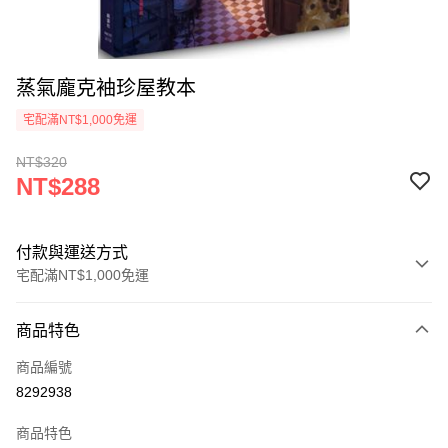
蒸氣龐克袖珍屋教本
宅配滿NT$1,000免運
NT$320
NT$288
付款與運送方式
宅配滿NT$1,000免運
付款方式
商品特色
icash Pay
商品編號
信用卡一次付款
8292938
數位禮券
商品特色