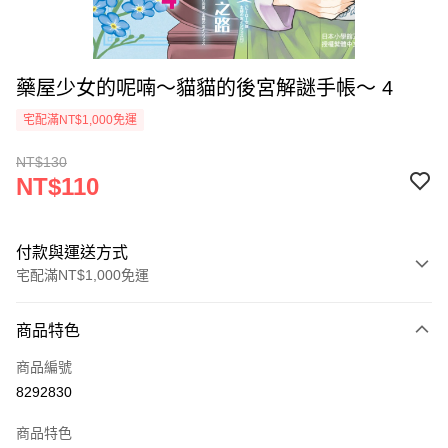
藥屋少女的呢喃～貓貓的後宮解謎手帳～ 4
宅配滿NT$1,000免運
NT$130
NT$110
付款與運送方式
宅配滿NT$1,000免運
付款方式
商品特色
icash Pay
商品編號
信用卡一次付款
8292830
數位禮券
商品特色