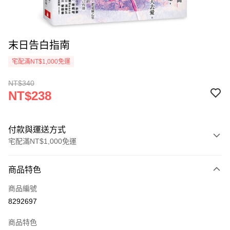
末日告白指南
宅配滿NT$1,000免運
NT$340
NT$238
付款與運送方式
宅配滿NT$1,000免運
付款方式
商品特色
icash Pay
商品編號
信用卡一次付款
8292697
數位禮券
商品特色