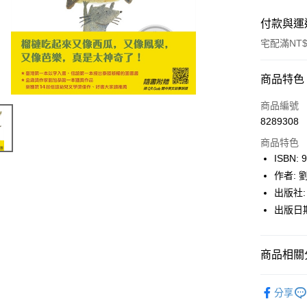
付款與運
宅配滿NT$
付款方式
商品特色
icash Pay
商品編號
8289308
信用卡一
商品特色
數位禮券
ISBN: 
作者: 
LINE Pay
出版社
Apple Pay
出版日期:
街口支付
商品相關分
悠遊付
Google Pa
博客來
分享