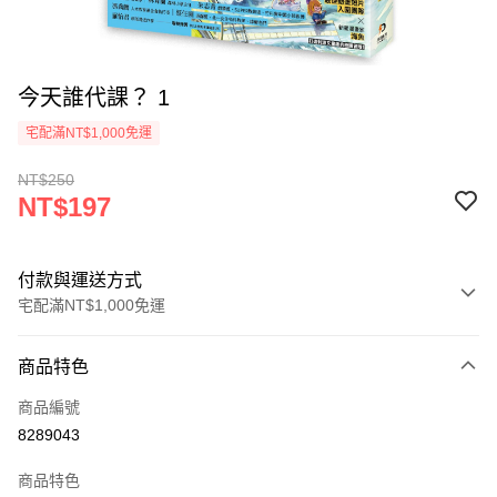
今天誰代課？ 1
宅配滿NT$1,000免運
NT$250
NT$197
付款與運送方式
宅配滿NT$1,000免運
付款方式
商品特色
icash Pay
商品編號
信用卡一次付款
8289043
數位禮券
商品特色