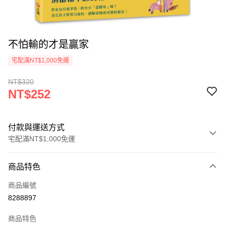
不怕輸的才是贏家
宅配滿NT$1,000免運
NT$320
NT$252
付款與運送方式
宅配滿NT$1,000免運
付款方式
商品特色
icash Pay
商品編號
信用卡一次付款
8288897
數位禮券
商品特色