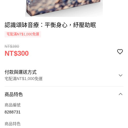
認識頌缽音療：平衡身心，紓壓助眠
宅配滿NT$1,000免運
NT$380
NT$300
付款與運送方式
宅配滿NT$1,000免運
付款方式
商品特色
icash Pay
商品編號
信用卡一次付款
8288731
數位禮券
商品特色