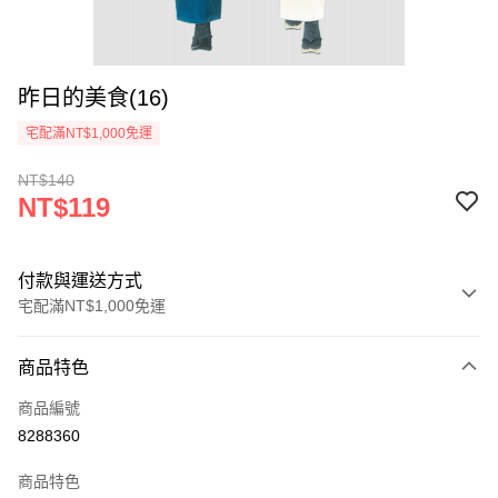
昨日的美食(16)
宅配滿NT$1,000免運
NT$140
NT$119
付款與運送方式
宅配滿NT$1,000免運
付款方式
商品特色
icash Pay
商品編號
信用卡一次付款
8288360
數位禮券
商品特色