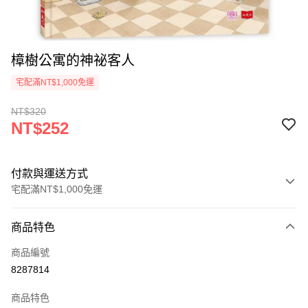
樟樹公寓的神祕客人
宅配滿NT$1,000免運
NT$320
NT$252
付款與運送方式
宅配滿NT$1,000免運
付款方式
商品特色
icash Pay
商品編號
信用卡一次付款
8287814
數位禮券
商品特色