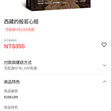
西藏的般若心經
宅配滿NT$1,000免運
NT$450
NT$355
付款與運送方式
宅配滿NT$1,000免運
付款方式
商品特色
icash Pay
商品編號
信用卡一次付款
8286189
數位禮券
商品特色